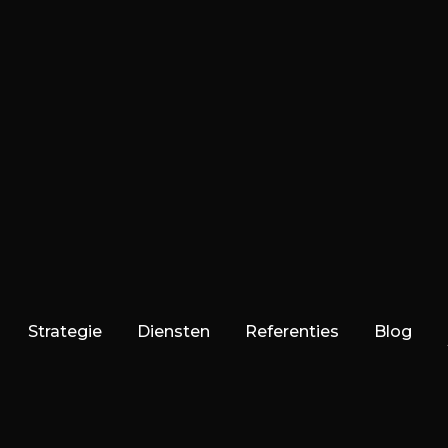
Strategie
Diensten
Referenties
Blog