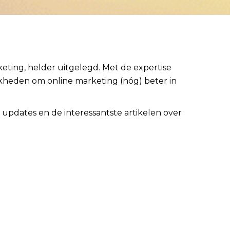
eting, helder uitgelegd. Met de expertise
ijkheden om online marketing (nóg) beter in
 updates en de interessantste artikelen over