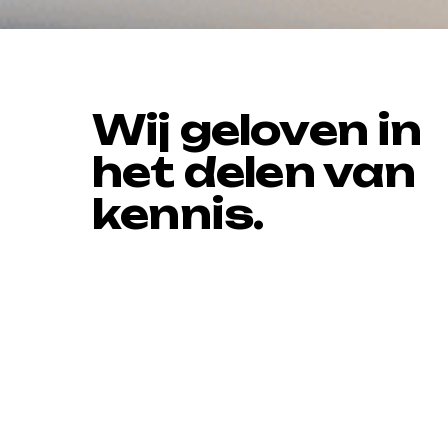
Wij geloven in
het delen van
kennis.