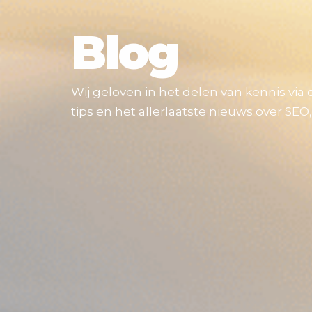
Blog
Wij geloven in het delen van kennis via 
tips en het allerlaatste nieuws over SEO