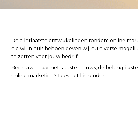
De allerlaatste ontwikkelingen rondom online mark
die wij in huis hebben geven wij jou diverse mogel
te zetten voor jouw bedrijf!
Benieuwd naar het laatste nieuws, de belangrijkste
online marketing? Lees het hieronder.