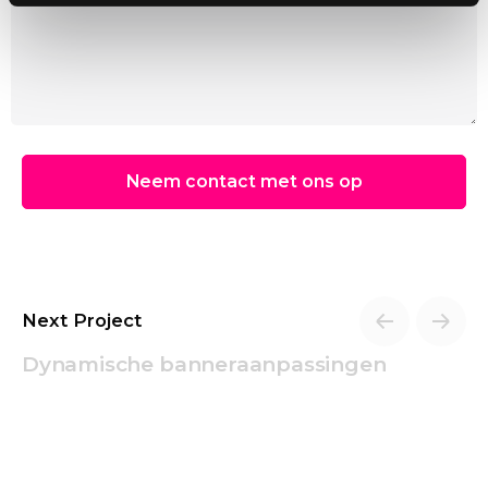
Neem contact met ons op
Next Project
Dynamische banneraanpassingen