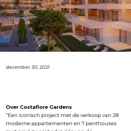
december 30, 2021
Resultaten
Costafiore Gardens
Over Costafiore Gardens
“Een iconisch project met de verkoop van 28
moderne appartementen en 7 penthouses